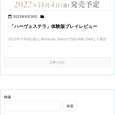

2022年9月26日

「ハーヴェステラ」体験版プレイレビュー
2022年11月4日(金)にNintendo SwitchでSQUARE ENIXより発売
...
記事を読む
検索
検索